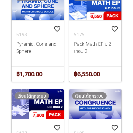
favorite_border
favorite_border
5193
5175
Pyramid, Cone and
Pack Math EP ม.2
Sphere
เทอม 2
฿1,700.00
฿6,550.00
เรียนได้ทุกระบบ
เรียนได้ทุกระบบ
favorite_border
favorite_border