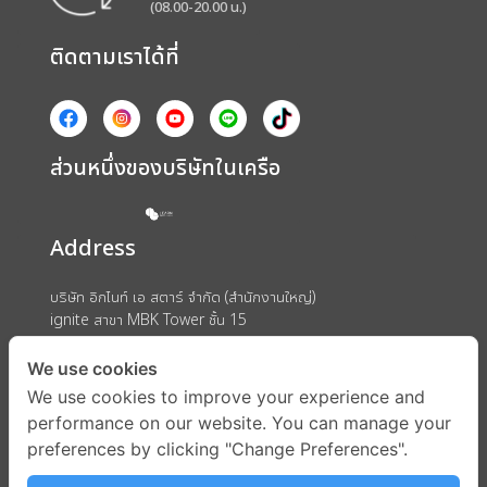
(08.00-20.00 น.)
ติดตามเราได้ที่
ส่วนหนึ่งของบริษัทในเครือ
Address
บริษัท อิกไนท์ เอ สตาร์ จำกัด (สำนักงานใหญ่)
ignite สาขา MBK Tower ชั้น 15
ถนนพญาไท แขวงวังใหม่ เขตปทุมวัน กรุงเทพมหานคร 10330
We use cookies
We use cookies to improve your experience and
performance on our website. You can manage your
preferences by clicking "Change Preferences".