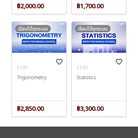
฿2,000.00
฿1,700.00
เรียนได้ทุกระบบ
เรียนได้ทุกระบบ
favorite_border
favorite_border
5191
5192
Trigonometry
Statistics
฿2,850.00
฿3,300.00