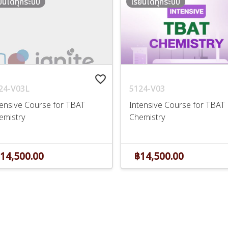
ียนได้ทุกระบบ
เรียนได้ทุกระบบ
favorite_border
24-V03L
5124-V03
tensive Course for TBAT
Intensive Course for TBAT
emistry
Chemistry
14,500.00
฿14,500.00