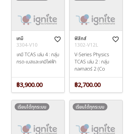
เคมี
ฟิสิกส์
favorite_border
favorite_border
3304-V10
1302-V12L
เคมี TCAS เล่ม 4 : กลุ่ม
V-Series Physics
กรด-เบสและเคมีไฟฟ้า
TCAS เล่ม 2 : กลุ่ม
กลศาสตร์ 2 (Co
฿3,900.00
฿2,700.00
เรียนได้ทุกระบบ
เรียนได้ทุกระบบ