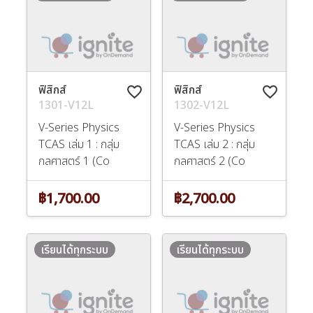
ฟิสิกส์
ฟิสิกส์
favorite_border
favorite_border
1301-V12L
1302-V12L
V-Series Physics
V-Series Physics
TCAS เล่ม 1 : กลุ่ม
TCAS เล่ม 2 : กลุ่ม
กลศาสตร์ 1 (Co
กลศาสตร์ 2 (Co
฿1,700.00
฿2,700.00
เรียนได้ทุกระบบ
เรียนได้ทุกระบบ