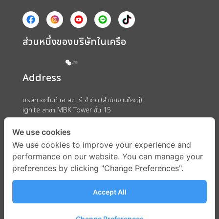
ส่วนหนึ่งของบริษัทในเครือ
Address
บริษัท อิกไนท์ เอ สตาร์ จำกัด (สำนักงานใหญ่)
ignite สาขา MBK Tower ชั้น 15
ถนนพญาไท แขวงวังใหม่ เขตปทุมวัน กรุงเทพมหานคร 10330
We use cookies
We use cookies to improve your experience and
performance on our website. You can manage your
preferences by clicking "Change Preferences".
Accept All
Change Preferences