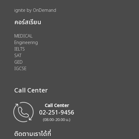
ignite by OnDemand
คอร์สเรียน
MEDICAL
Engineering
IELTS
SAT
GED
IGCSE
Call Center
Call Center
02-251-9456
(08.00-20.00 น.)
ติดตามเราได้ที่