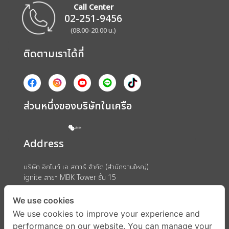
Call Center
02-251-9456
(08.00-20.00 น.)
ติดตามเราได้ที่
ส่วนหนึ่งของบริษัทในเครือ
Address
บริษัท อิกไนท์ เอ สตาร์ จำกัด (สำนักงานใหญ่)
ignite สาขา MBK Tower ชั้น 15
ถนนพญาไท แขวงวังใหม่ เขตปทุมวัน กรุงเทพมหานคร 10330
We use cookies
We use cookies to improve your experience and
performance on our website. You can manage your