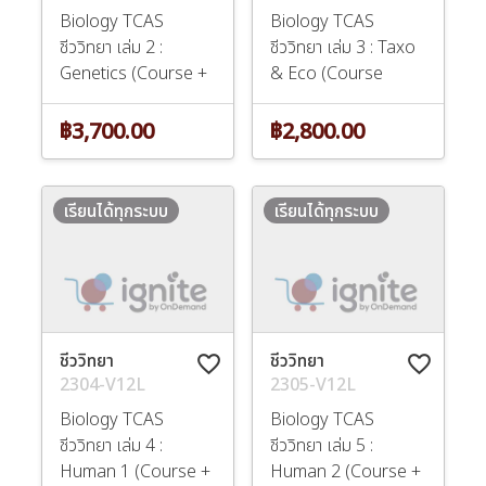
Biology TCAS
Biology TCAS
ชีววิทยา เล่ม 2 :
ชีววิทยา เล่ม 3 : Taxo
Genetics (Course +
& Eco (Course
฿3,700.00
฿2,800.00
เรียนได้ทุกระบบ
เรียนได้ทุกระบบ
ชีววิทยา
ชีววิทยา
favorite_border
favorite_border
2304-V12L
2305-V12L
Biology TCAS
Biology TCAS
ชีววิทยา เล่ม 4 :
ชีววิทยา เล่ม 5 :
Human 1 (Course +
Human 2 (Course +