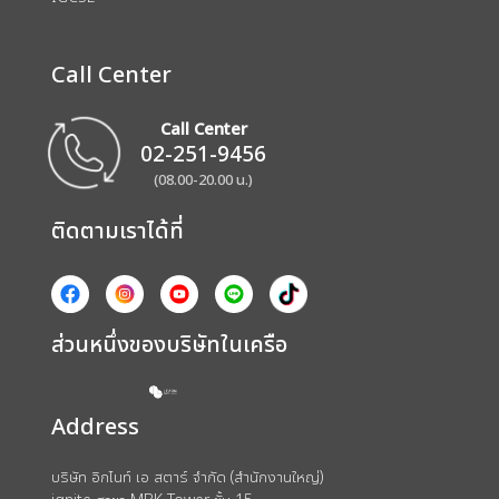
Call Center
Call Center
02-251-9456
(08.00-20.00 น.)
ติดตามเราได้ที่
ส่วนหนึ่งของบริษัทในเครือ
Address
บริษัท อิกไนท์ เอ สตาร์ จำกัด (สำนักงานใหญ่)