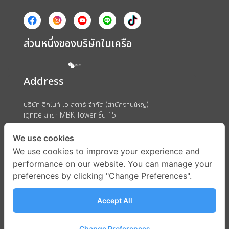
ส่วนหนึ่งของบริษัทในเครือ
Address
บริษัท อิกไนท์ เอ สตาร์ จำกัด (สำนักงานใหญ่)
ignite สาขา MBK Tower ชั้น 15
ถนนพญาไท แขวงวังใหม่ เขตปทุมวัน กรุงเทพมหานคร 10330
We use cookies
We use cookies to improve your experience and
performance on our website. You can manage your
preferences by clicking "Change Preferences".
Accept All
Change Preferences