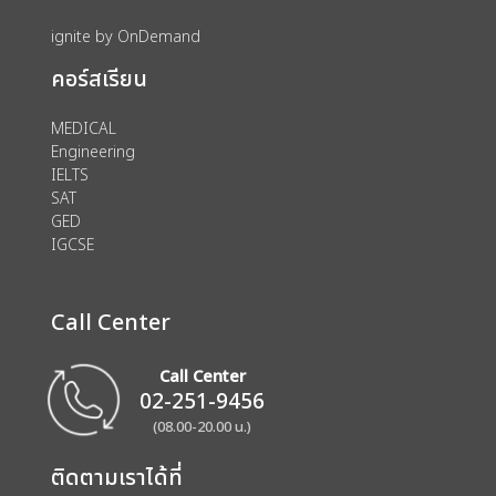
ignite by OnDemand
คอร์สเรียน
MEDICAL
Engineering
IELTS
SAT
GED
IGCSE
Call Center
Call Center
02-251-9456
(08.00-20.00 น.)
ติดตามเราได้ที่