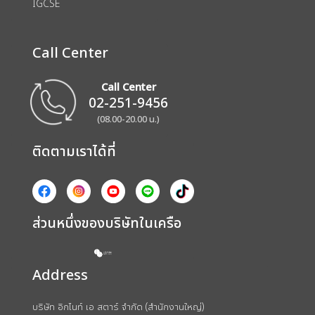
IGCSE
Call Center
Call Center
02-251-9456
(08.00-20.00 น.)
ติดตามเราได้ที่
ส่วนหนึ่งของบริษัทในเครือ
Address
บริษัท อิกไนท์ เอ สตาร์ จำกัด (สำนักงานใหญ่)