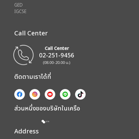
GED
IGCSE
Call Center
Call Center
02-251-9456
(08.00-20.00 น.)
ติดตามเราได้ที่
ส่วนหนึ่งของบริษัทในเครือ
Address