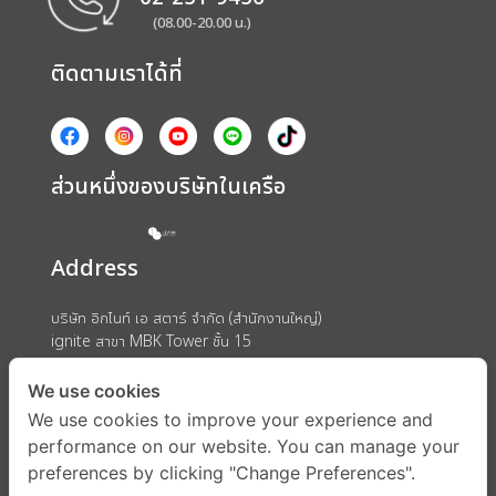
(08.00-20.00 น.)
ติดตามเราได้ที่
ส่วนหนึ่งของบริษัทในเครือ
Address
บริษัท อิกไนท์ เอ สตาร์ จำกัด (สำนักงานใหญ่)
ignite สาขา MBK Tower ชั้น 15
ถนนพญาไท แขวงวังใหม่ เขตปทุมวัน กรุงเทพมหานคร 10330
We use cookies
We use cookies to improve your experience and
performance on our website. You can manage your
preferences by clicking "Change Preferences".