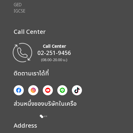
GED
IGCSE
Call Center
Call Center
02-251-9456
(08.00-20.00 น.)
ติดตามเราได้ที่
ส่วนหนึ่งของบริษัทในเครือ
Address