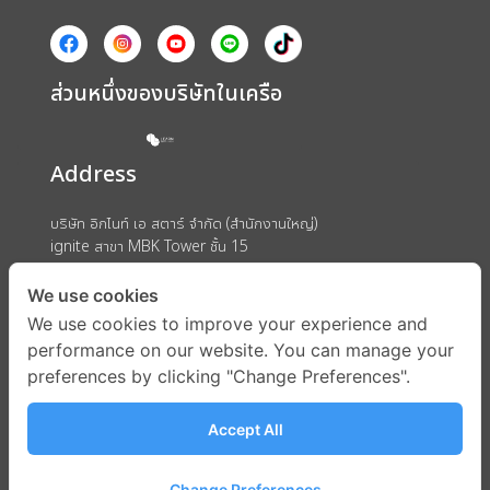
ส่วนหนึ่งของบริษัทในเครือ
Address
บริษัท อิกไนท์ เอ สตาร์ จำกัด (สำนักงานใหญ่)
ignite สาขา MBK Tower ชั้น 15
ถนนพญาไท แขวงวังใหม่ เขตปทุมวัน กรุงเทพมหานคร 10330
We use cookies
We use cookies to improve your experience and
performance on our website. You can manage your
preferences by clicking "Change Preferences".
Accept All
Change Preferences