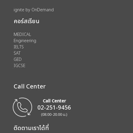
ignite by OnDemand
คอร์สเรียน
MEDICAL
Engineering
IELTS
SAT
GED
IGCSE
Call Center
Call Center
02-251-9456
(08.00-20.00 น.)
ติดตามเราได้ที่