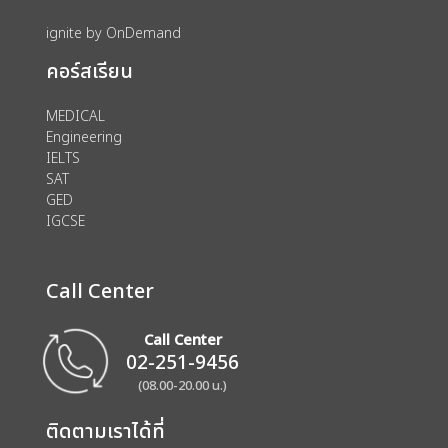
ignite by OnDemand
คอร์สเรียน
MEDICAL
Engineering
IELTS
SAT
GED
IGCSE
Call Center
Call Center
02-251-9456
(08.00-20.00 น.)
ติดตามเราได้ที่