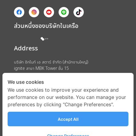
ส่วนหนึ่งของบริษัทในเครือ
Address
บริษัท อิกไนท์ เอ สตาร์ จำกัด (สำนักงานใหญ่)
ignite สาขา MBK Tower ชั้น 15
ถนนพญาไท แขวงวังใหม่ เขตปทุมวัน กรุงเทพมหานคร 10330
We use cookies
We use cookies to improve your experience and
performance on our website. You can manage your
preferences by clicking "Change Preferences".
Accept All
Change Preferences