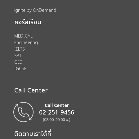
ignite by OnDemand
คอร์สเรียน
MEDICAL
Engineering
IELTS
SAT
GED
IGCSE
Call Center
Call Center
02-251-9456
(08.00-20.00 น.)
ติดตามเราได้ที่