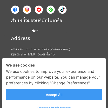
ส่วนหนึ่งของบริษัทในเครือ
Address
บริษัท อิกไนท์ เอ สตาร์ จำกัด (สำนักงานใหญ่)
ignite สาขา MBK Tower ชั้น 15
ถนนพญาไท แขวงวังใหม่ เขตปทุมวัน กรุงเทพมหานคร 10330
We use cookies
We use cookies to improve your experience and
performance on our website. You can manage your
preferences by clicking "Change Preferences".
Accept All
Change Preferences