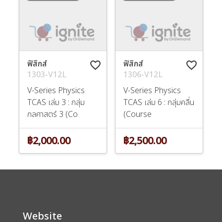
ฟิสิกส์
ฟิสิกส์
favorite_border
favorite_border
1303-V12L
1306-V12L
V-Series Physics
V-Series Physics
TCAS เล่ม 3 : กลุ่ม
TCAS เล่ม 6 : กลุ่มคลื่น
กลศาสตร์ 3 (Co
(Course
฿2,000.00
฿2,500.00
Website