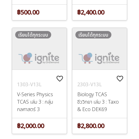
฿500.00
฿2,400.00
เรียนได้ทุกระบบ
เรียนได้ทุกระบบ
favorite_border
favorite_border
1303-V13L
2303-V13L
V-Series Physics
Biology TCAS
TCAS เล่ม 3 : กลุ่ม
ชีววิทยา เล่ม 3 : Taxo
กลศาสตร์ 3
& Eco DEK69
฿2,000.00
฿2,800.00