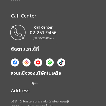
Call Center
Call Center
02-251-9456
(08.00-20.00 น.)
ติดตามเราได้ที่
ส่วนหนึ่งของบริษัทในเครือ
Address
บริษัท อิกไนท์ เอ สตาร์ จำกัด (สำนักงานใหญ่)