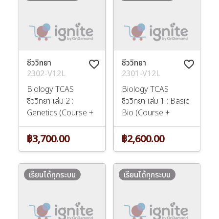
ชีววิทยา
ชีววิทยา
favorite_border
favorite_border
2302-V12L
2301-V12L
Biology TCAS
Biology TCAS
ชีววิทยา เล่ม 2 :
ชีววิทยา เล่ม 1 : Basic
Genetics (Course +
Bio (Course +
฿3,700.00
฿2,600.00
เรียนได้ทุกระบบ
เรียนได้ทุกระบบ