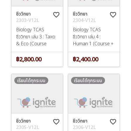
ชีววิทยา
ชีววิทยา
favorite_border
favorite_border
2303-V12L
2304-V12L
Biology TCAS
Biology TCAS
ชีววิทยา เล่ม 3 : Taxo
ชีววิทยา เล่ม 4 :
& Eco (Course
Human 1 (Course +
P
฿2,800.00
฿2,400.00
เรียนได้ทุกระบบ
เรียนได้ทุกระบบ
ชีววิทยา
ชีววิทยา
favorite_border
favorite_border
2305-V12L
2306-V12L