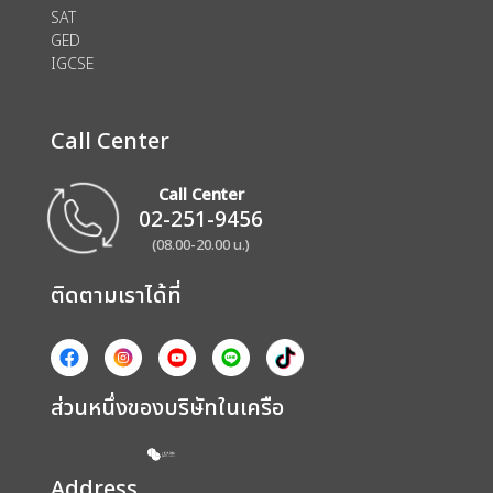
SAT
GED
IGCSE
Call Center
Call Center
02-251-9456
(08.00-20.00 น.)
ติดตามเราได้ที่
ส่วนหนึ่งของบริษัทในเครือ
Address