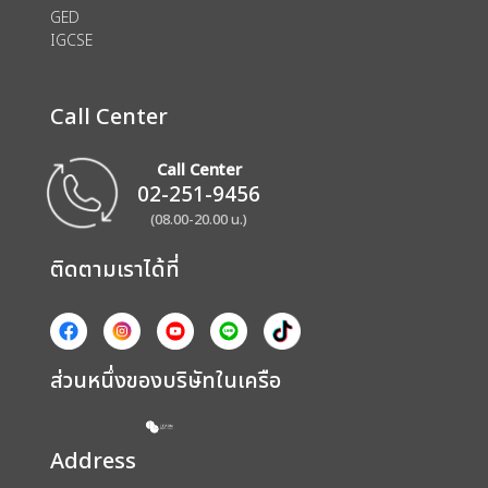
GED
IGCSE
Call Center
Call Center
02-251-9456
(08.00-20.00 น.)
ติดตามเราได้ที่
ส่วนหนึ่งของบริษัทในเครือ
Address