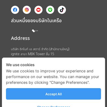
ส่วนหนึ่งของบริษัทในเครือ
Address
บริษัท อิกไนท์ เอ สตาร์ จำกัด (สำนักงานใหญ่)
ignite สาขา MBK Tower ชั้น 15
ถนนพญาไท แขวงวังใหม่ เขตปทุมวัน กรุงเทพมหานคร 10330
We use cookies
We use cookies to improve your experience and
performance on our website. You can manage your
preferences by clicking "Change Preferences".
Accept All