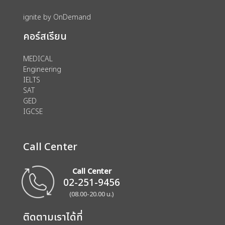
ignite by OnDemand
คอร์สเรียน
MEDICAL
Engineering
IELTS
SAT
GED
IGCSE
Call Center
Call Center
02-251-9456
(08.00-20.00 น.)
ติดตามเราได้ที่