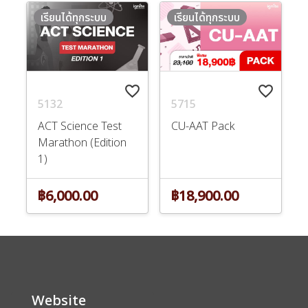
เรียนได้ทุกระบบ
เรียนได้ทุกระบบ
favorite_border
favorite_border
5132
5715
ACT Science Test
CU-AAT Pack
Marathon (Edition
1)
฿6,000.00
฿18,900.00
Website