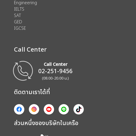
Engineering
IELTS
SAT
GED
IGCSE
Call Center
Call Center
02-251-9456
(08.00-20.00 น.)
ติดตามเราได้ที่
ส่วนหนึ่งของบริษัทในเครือ