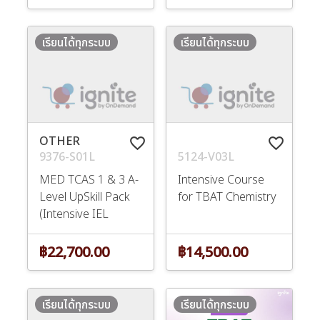
เรียนได้ทุกระบบ
เรียนได้ทุกระบบ
OTHER
favorite_border
favorite_border
9376-S01L
5124-V03L
MED TCAS 1 & 3 A-
Intensive Course
Level UpSkill Pack
for TBAT Chemistry
(Intensive IEL
฿22,700.00
฿14,500.00
เรียนได้ทุกระบบ
เรียนได้ทุกระบบ