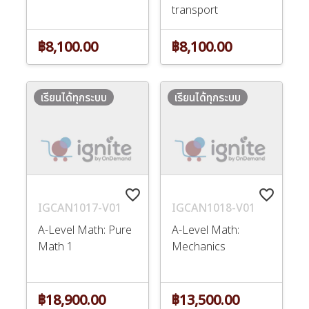
transport
฿8,100.00
฿8,100.00
เรียนได้ทุกระบบ
เรียนได้ทุกระบบ
favorite_border
favorite_border
IGCAN1017-V01
IGCAN1018-V01
A-Level Math: Pure
A-Level Math:
Math 1
Mechanics
฿18,900.00
฿13,500.00