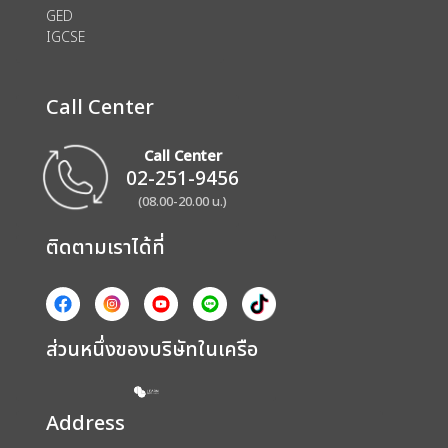
GED
IGCSE
Call Center
Call Center
02-251-9456
(08.00-20.00 น.)
ติดตามเราได้ที่
ส่วนหนึ่งของบริษัทในเครือ
Address