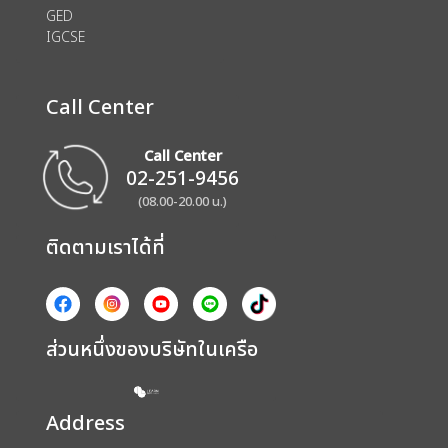
GED
IGCSE
Call Center
Call Center
02-251-9456
(08.00-20.00 น.)
ติดตามเราได้ที่
ส่วนหนึ่งของบริษัทในเครือ
Address