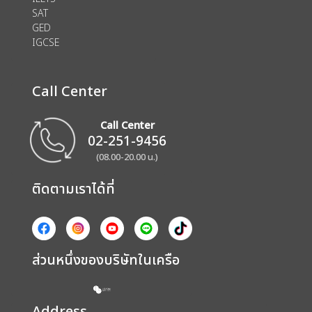
SAT
GED
IGCSE
Call Center
Call Center
02-251-9456
(08.00-20.00 น.)
ติดตามเราได้ที่
ส่วนหนึ่งของบริษัทในเครือ
Address