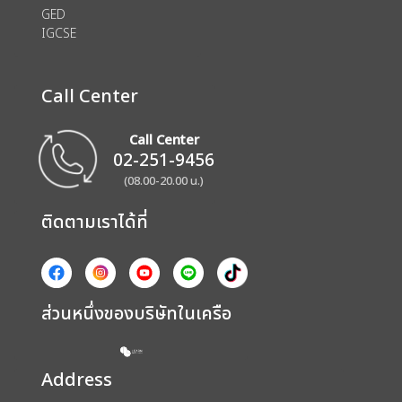
GED
IGCSE
Call Center
Call Center
02-251-9456
(08.00-20.00 น.)
ติดตามเราได้ที่
ส่วนหนึ่งของบริษัทในเครือ
Address