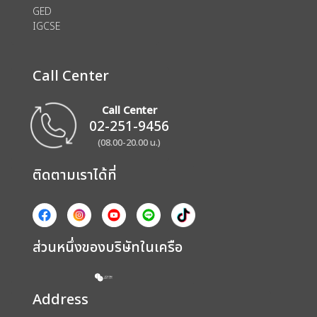
GED
IGCSE
Call Center
Call Center
02-251-9456
(08.00-20.00 น.)
ติดตามเราได้ที่
ส่วนหนึ่งของบริษัทในเครือ
Address