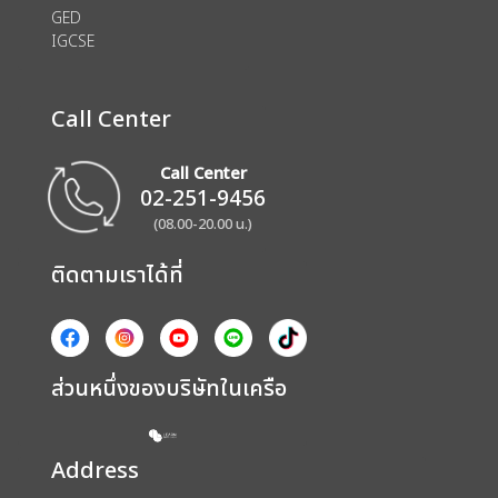
GED
IGCSE
Call Center
Call Center
02-251-9456
(08.00-20.00 น.)
ติดตามเราได้ที่
ส่วนหนึ่งของบริษัทในเครือ
Address