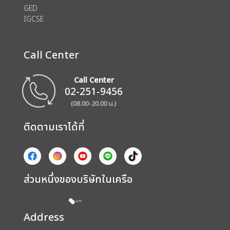
GED
IGCSE
Call Center
Call Center
02-251-9456
(08.00-20.00 น.)
ติดตามเราได้ที่
ส่วนหนึ่งของบริษัทในเครือ
Address