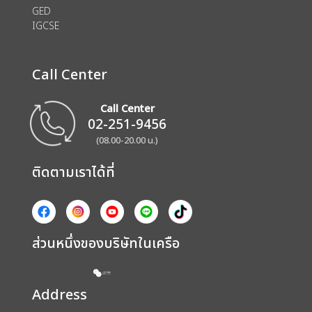
GED
IGCSE
Call Center
Call Center
02-251-9456
(08.00-20.00 น.)
ติดตามเราได้ที่
ส่วนหนึ่งของบริษัทในเครือ
Address