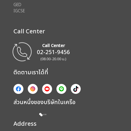
GED
IGCSE
Call Center
Call Center
02-251-9456
(08.00-20.00 น.)
ติดตามเราได้ที่
ส่วนหนึ่งของบริษัทในเครือ
Address