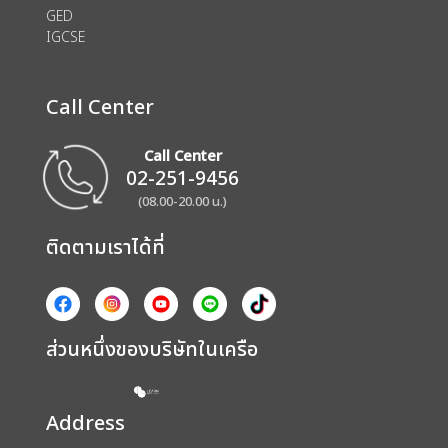
GED
IGCSE
Call Center
Call Center
02-251-9456
(08.00-20.00 น.)
ติดตามเราได้ที่
ส่วนหนึ่งของบริษัทในเครือ
Address