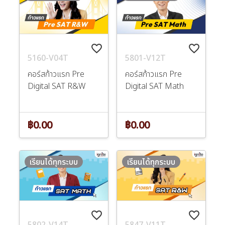
favorite_border
favorite_border
5160-V04T
5801-V12T
คอร์สก้าวแรก Pre
คอร์สก้าวแรก Pre
Digital SAT R&W
Digital SAT Math
฿0.00
฿0.00
เรียนได้ทุกระบบ
เรียนได้ทุกระบบ
favorite_border
favorite_border
5802-V14T
5847-V11T