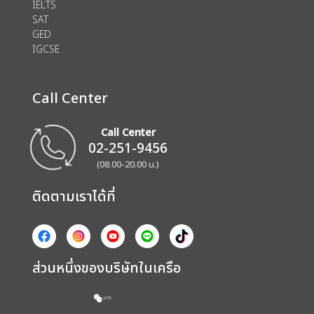
IELTS
SAT
GED
IGCSE
Call Center
Call Center
02-251-9456
(08.00-20.00 น.)
ติดตามเราได้ที่
ส่วนหนึ่งของบริษัทในเครือ