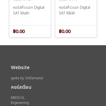
คอร์สก้าวแรก Digital
คอร์สก้าวแรก Digital
SAT Math
SAT R&W
฿0.00
฿0.00
Website
ignite by OnDemand
คอร์สเรียน
MEDICAL
Engineering