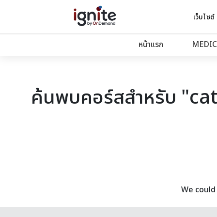
เว็บไซต์
หน้าแรก
MEDIC
ค้นพบคอร์สสำหรับ "ca
We could 