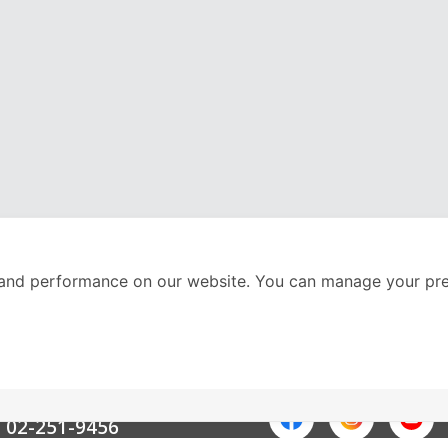
and performance on our website. You can manage your pre
nter
ติดตามเราได้ที่
Call Center
02-251-9456