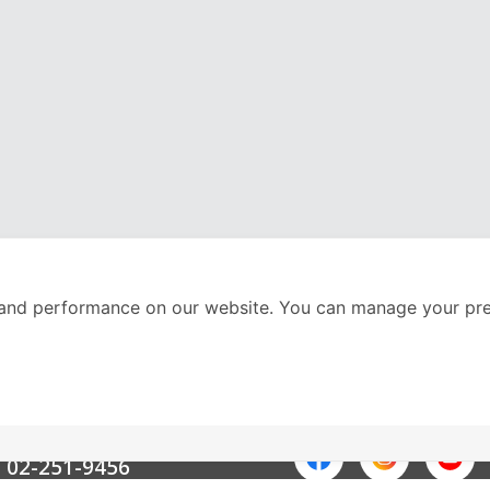
and performance on our website. You can manage your pre
nter
ติดตามเราได้ที่
Call Center
02-251-9456