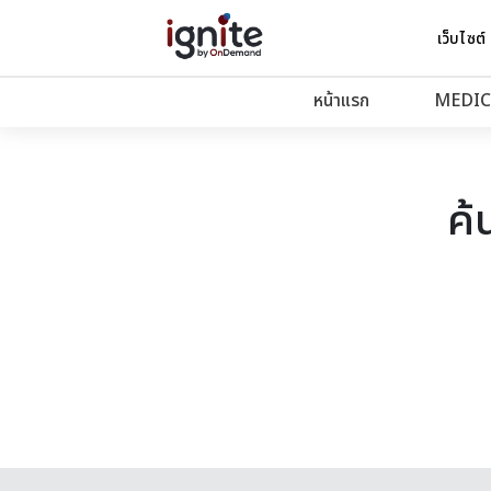
เว็บไซต์
หน้าแรก
MEDIC
ค้