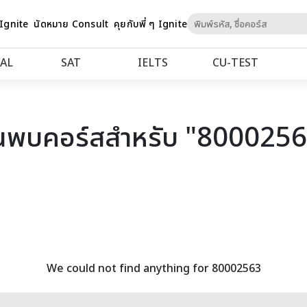
Skip
 Ignite
นัดหมาย Consult
คุยกับพี่ ๆ Ignite
to
Content
AL
SAT
IELTS
CU‑TEST
นพบคอร์สสำหรับ "800025
We could not find anything for 80002563