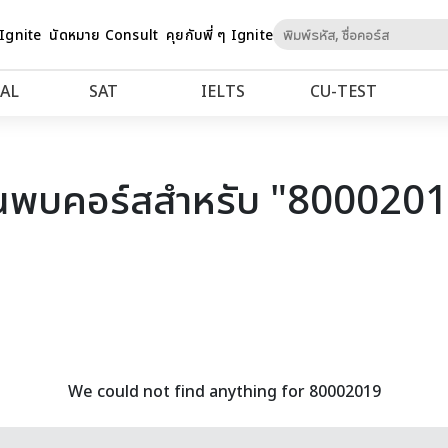
Skip
 Ignite
นัดหมาย Consult
คุยกับพี่ ๆ Ignite
to
Content
AL
SAT
IELTS
CU‑TEST
นพบคอร์สสำหรับ "800020
We could not find anything for 80002019