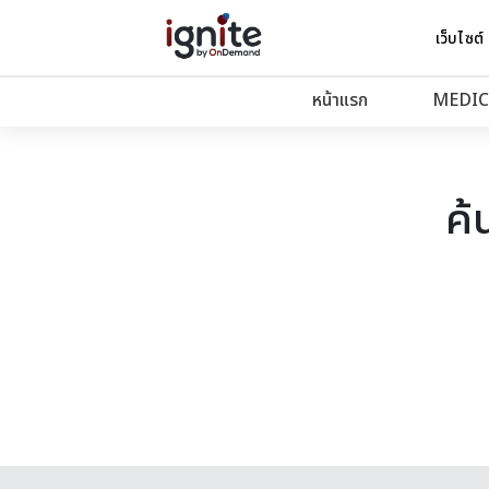
เว็บไซต์
หน้าแรก
MEDIC
ค้