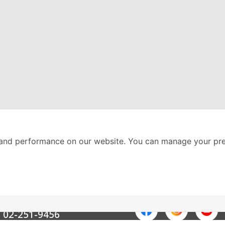
and performance on our website. You can manage your pre
nter
ติดตามเราได้ที่
Call Center
02-251-9456