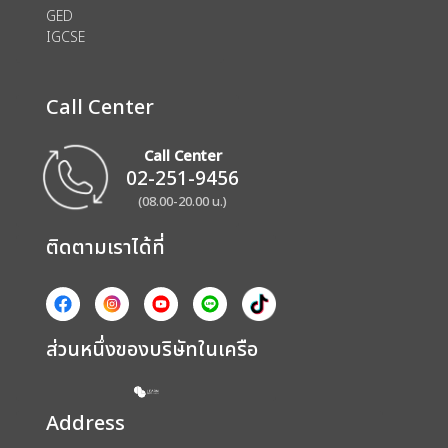
GED
IGCSE
Call Center
Call Center
02-251-9456
(08.00-20.00 น.)
ติดตามเราได้ที่
ส่วนหนึ่งของบริษัทในเครือ
Address