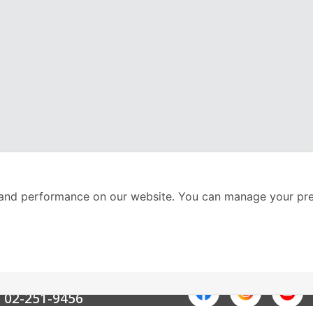
and performance on our website. You can manage your pre
nter
ติดตามเราได้ที่
Call Center
02-251-9456