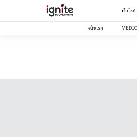
เว็บไซต์
หน้าแรก
MEDIC