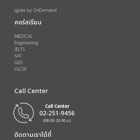
ignite by OnDemand
คอร์สเรียน
MEDICAL
Engineering
IELTS
SAT
GED
IGCSE
Call Center
Call Center
02-251-9456
(08.00-20.00 น.)
ติดตามเราได้ที่