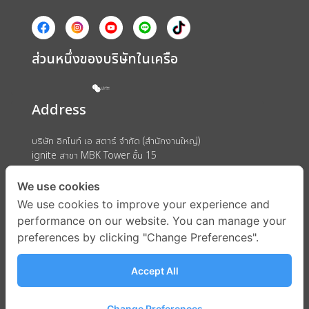
ส่วนหนึ่งของบริษัทในเครือ
Address
บริษัท อิกไนท์ เอ สตาร์ จำกัด (สำนักงานใหญ่)
ignite สาขา MBK Tower ชั้น 15
ถนนพญาไท แขวงวังใหม่ เขตปทุมวัน กรุงเทพมหานคร 10330
We use cookies
We use cookies to improve your experience and
performance on our website. You can manage your
preferences by clicking "Change Preferences".
Accept All
Change Preferences