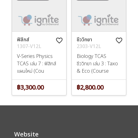
ฟิสิกส์
ชีววิทยา
favorite_border
favorite_border
1307-V12L
2303-V12L
V-Series Physics
Biology TCAS
TCAS เล่ม 7 : ฟิสิกส์
ชีววิทยา เล่ม 3 : Taxo
แผนใหม่ (Cou
& Eco (Course
฿3,300.00
฿2,800.00
Website