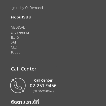
ignite by OnDemand
คอร์สเรียน
MEDICAL
Engineering
IELTS
SAT
GED
IGCSE
Call Center
Call Center
02-251-9456
(08.00-20.00 น.)
ติดตามเราได้ที่