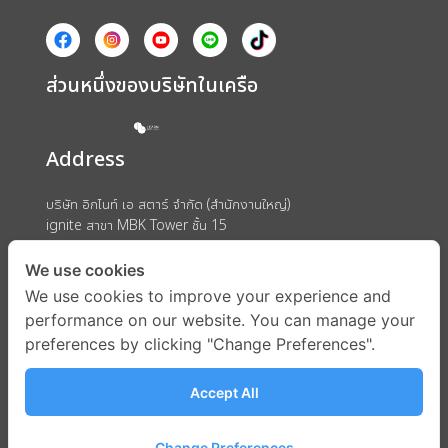
ส่วนหนึ่งของบริษัทในเครือ
Address
บริษัท อิกไนท์ เอ สตาร์ จำกัด (สำนักงานใหญ่)
ignite สาขา MBK Tower ชั้น 15
ถนนพญาไท แขวงวังใหม่ เขตปทุมวัน กรุงเทพมหานคร 10330
We use cookies
We use cookies to improve your experience and
performance on our website. You can manage your
preferences by clicking "Change Preferences".
Accept All
Change Preferences