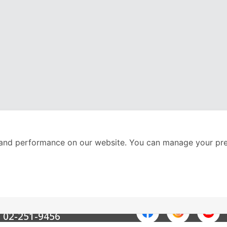
and performance on our website. You can manage your pre
nter
ติดตามเราได้ที่
Call Center
02-251-9456