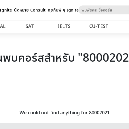
Skip
 Ignite
นัดหมาย Consult
คุยกับพี่ ๆ Ignite
to
Content
AL
SAT
IELTS
CU‑TEST
นพบคอร์สสำหรับ "800020
We could not find anything for 80002021