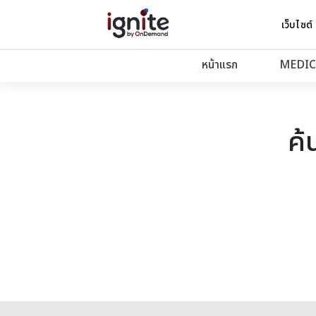
เว็บไซต์
หน้าแรก
MEDIC
ค้