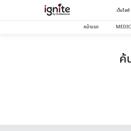
เว็บไซต์
หน้าแรก
MEDIC
ค้