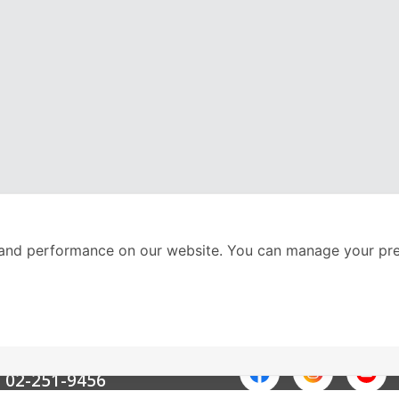
and performance on our website. You can manage your pre
nter
ติดตามเราได้ที่
Call Center
02-251-9456