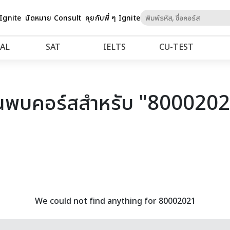
Skip
 Ignite
นัดหมาย Consult
คุยกับพี่ ๆ Ignite
to
Content
AL
SAT
IELTS
CU‑TEST
นพบคอร์สสำหรับ "800020
We could not find anything for 80002021