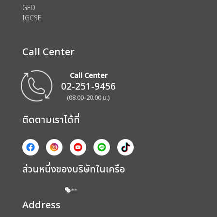
GED
IGCSE
Call Center
Call Center
02-251-9456
(08.00-20.00 น.)
ติดตามเราได้ที่
ส่วนหนึ่งของบริษัทในเครือ
Address