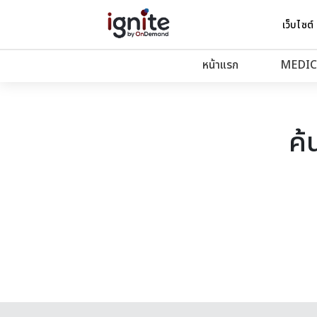
เว็บไซต์
หน้าแรก
MEDIC
ค้