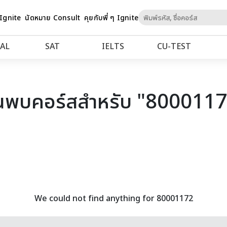
Skip
 Ignite
นัดหมาย Consult
คุยกับพี่ ๆ Ignite
to
Content
AL
SAT
IELTS
CU‑TEST
นพบคอร์สสำหรับ "800011
We could not find anything for 80001172