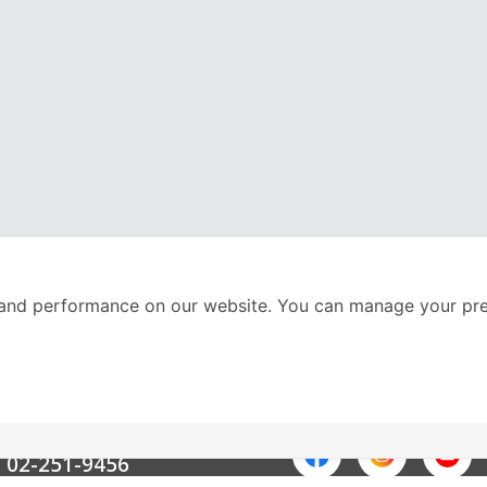
and performance on our website. You can manage your pre
nter
ติดตามเราได้ที่
Call Center
02-251-9456