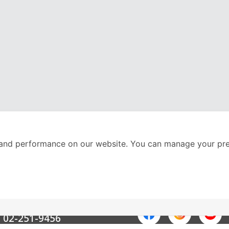
and performance on our website. You can manage your pre
nter
ติดตามเราได้ที่
Call Center
02-251-9456