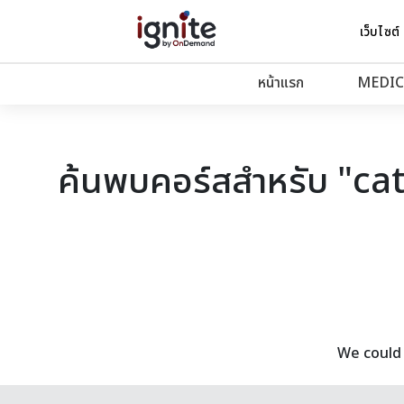
เว็บไซต์
หน้าแรก
MEDIC
ค้นพบคอร์สสำหรับ "ca
We could 