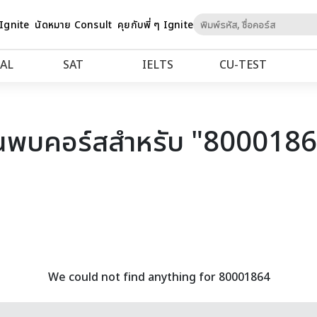
Skip
 Ignite
นัดหมาย Consult
คุยกับพี่ ๆ Ignite
to
Content
AL
SAT
IELTS
CU‑TEST
นพบคอร์สสำหรับ "800018
We could not find anything for 80001864