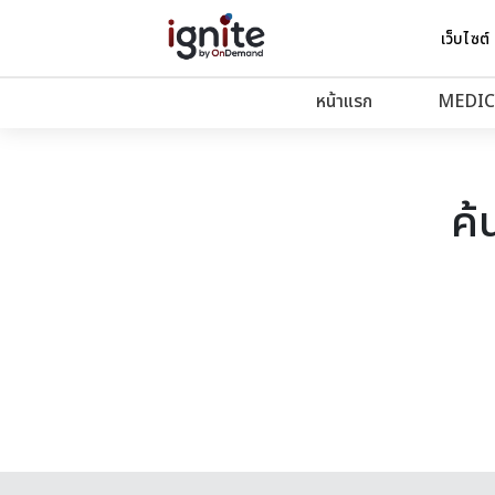
เว็บไซต์
หน้าแรก
MEDIC
ค้