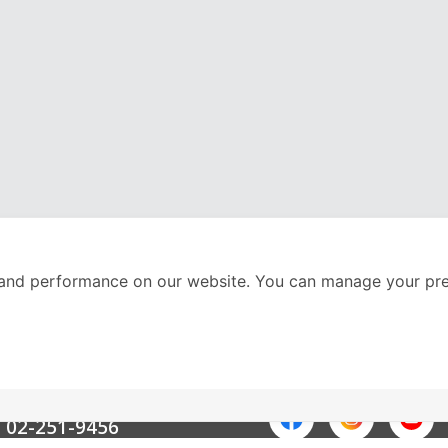
and performance on our website. You can manage your pre
nter
ติดตามเราได้ที่
Call Center
02-251-9456