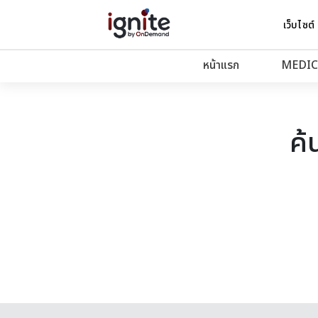
เว็บไซต์
หน้าแรก
MEDIC
ค้