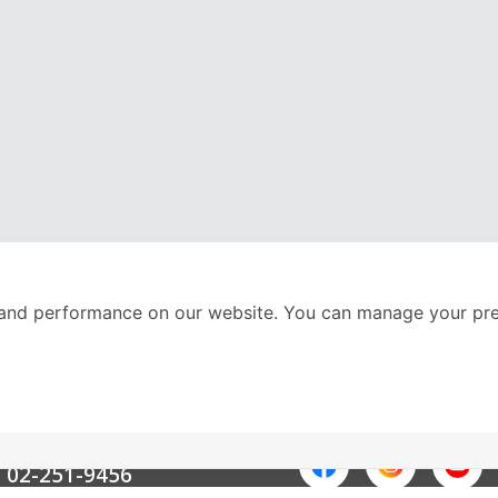
and performance on our website. You can manage your pre
nter
ติดตามเราได้ที่
Call Center
02-251-9456