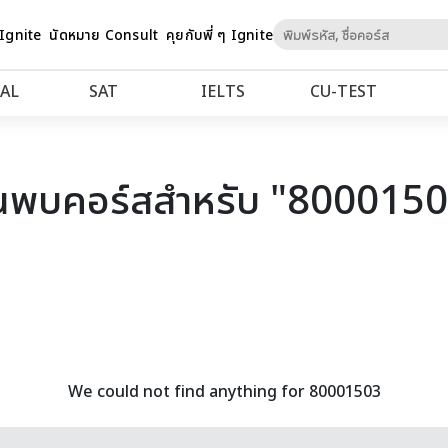
Skip
 Ignite
นัดหมาย Consult
คุยกับพี่ ๆ Ignite
to
Content
AL
SAT
IELTS
CU‑TEST
นพบคอร์สสำหรับ "800015
We could not find anything for 80001503