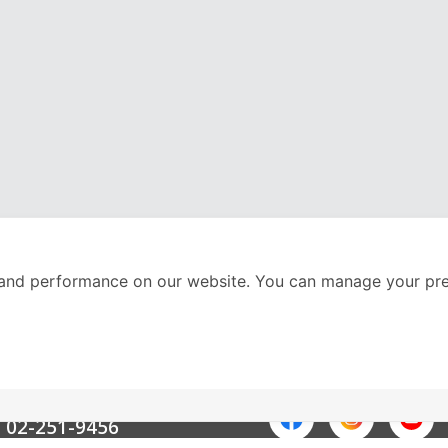
and performance on our website. You can manage your pre
nter
ติดตามเราได้ที่
Call Center
02-251-9456