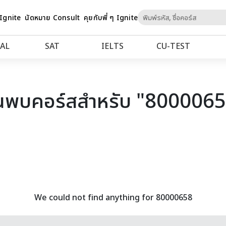
Skip
 Ignite
นัดหมาย Consult
คุยกับพี่ ๆ Ignite
to
Content
AL
SAT
IELTS
CU‑TEST
นพบคอร์สสำหรับ "800006
We could not find anything for 80000658