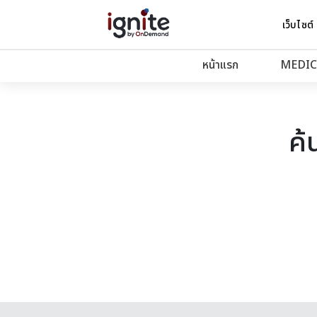
เว็บไซต์
หน้าแรก
MEDIC
ค้