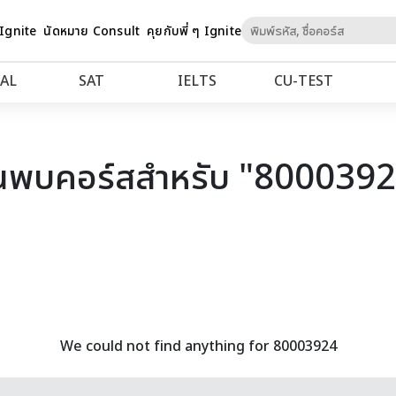
Skip
 Ignite
นัดหมาย Consult
คุยกับพี่ ๆ Ignite
to
Content
AL
SAT
IELTS
CU‑TEST
นพบคอร์สสำหรับ "800039
We could not find anything for 80003924