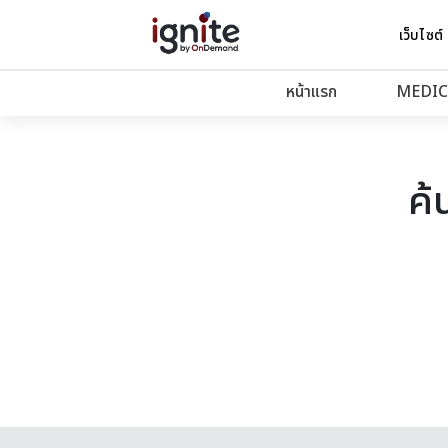
เว็บไซต์
หน้าแรก
MEDIC
ค้