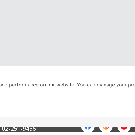
and performance on our website. You can manage your pre
nter
ติดตามเราได้ที่
Call Center
02-251-9456