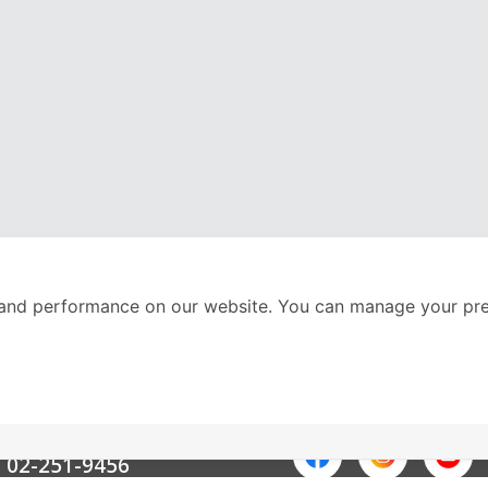
and performance on our website. You can manage your pre
nter
ติดตามเราได้ที่
Call Center
02-251-9456