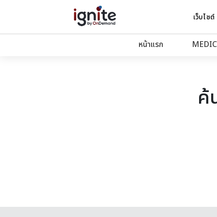
เว็บไซต์
หน้าแรก
MEDIC
ค้