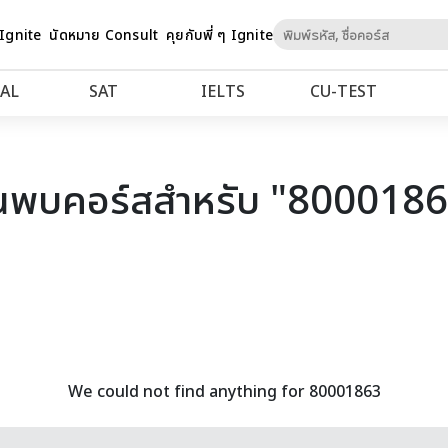
Skip
 Ignite
นัดหมาย Consult
คุยกับพี่ ๆ Ignite
to
Content
AL
SAT
IELTS
CU‑TEST
นพบคอร์สสำหรับ "800018
We could not find anything for 80001863