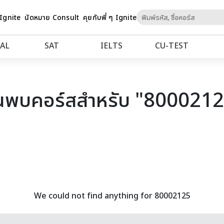
Skip
 Ignite
นัดหมาย Consult
คุยกับพี่ ๆ Ignite
to
Content
AL
SAT
IELTS
CU‑TEST
นพบคอร์สสำหรับ "800021
We could not find anything for 80002125