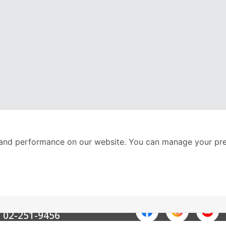
and performance on our website. You can manage your pre
nter
ติดตามเราได้ที่
Call Center
02-251-9456