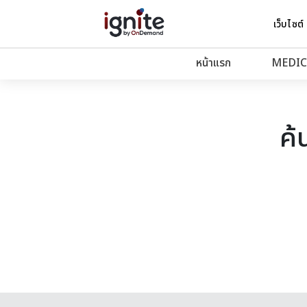
เว็บไซต์
หน้าแรก
MEDIC
ค้